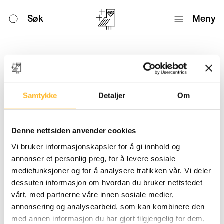
Søk
Meny
Nyheter
Samtykke
Detaljer
Om
Denne nettsiden anvender cookies
Vi bruker informasjonskapsler for å gi innhold og
annonser et personlig preg, for å levere sosiale
mediefunksjoner og for å analysere trafikken vår. Vi deler
dessuten informasjon om hvordan du bruker nettstedet
vårt, med partnerne våre innen sosiale medier,
annonsering og analysearbeid, som kan kombinere den
med annen informasjon du har gjort tilgjengelig for dem,