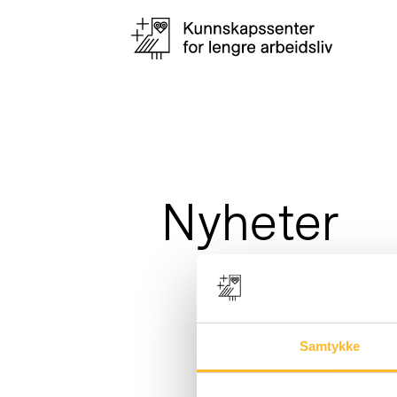
Nyheter
Samtykke