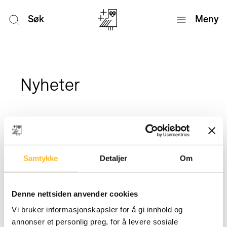
Søk
Meny
Nyheter
Samtykke
Detaljer
Om
Denne nettsiden anvender cookies
Vi bruker informasjonskapsler for å gi innhold og
annonser et personlig preg, for å levere sosiale