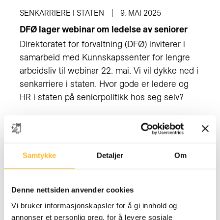
SENKARRIERE I STATEN
9. MAI 2025
DFØ lager webinar om ledelse av seniorer
Direktoratet for forvaltning (DFØ) inviterer i
samarbeid med Kunnskapssenter for lengre
arbeidsliv til webinar 22. mai. Vi vil dykke ned i
senkarriere i staten. Hvor gode er ledere og
HR i staten på seniorpolitikk hos seg selv?
Samtykke
Detaljer
Om
Denne nettsiden anvender cookies
Vi bruker informasjonskapsler for å gi innhold og
annonser et personlig preg, for å levere sosiale