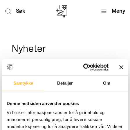
Søk
Meny
Nyheter
Samtykke
Detaljer
Om
Denne nettsiden anvender cookies
Vi bruker informasjonskapsler for å gi innhold og
annonser et personlig preg, for å levere sosiale
mediefunksjoner og for å analysere trafikken vår. Vi deler