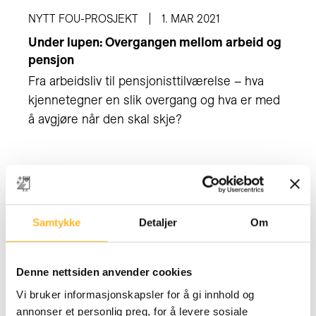
NYTT FOU-PROSJEKT
1. MAR 2021
Under lupen: Overgangen mellom arbeid og
pensjon
Fra arbeidsliv til pensjonisttilværelse – hva
kjennetegner en slik overgang og hva er med
å avgjøre når den skal skje?
Samtykke
Detaljer
Om
Denne nettsiden anvender cookies
Vi bruker informasjonskapsler for å gi innhold og
annonser et personlig preg, for å levere sosiale