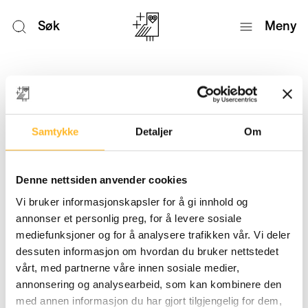
Søk
Meny
Nyheter
Samtykke
Detaljer
Om
Denne nettsiden anvender cookies
Vi bruker informasjonskapsler for å gi innhold og
annonser et personlig preg, for å levere sosiale
mediefunksjoner og for å analysere trafikken vår. Vi deler
dessuten informasjon om hvordan du bruker nettstedet
vårt, med partnerne våre innen sosiale medier,
annonsering og analysearbeid, som kan kombinere den
med annen informasjon du har gjort tilgjengelig for dem,