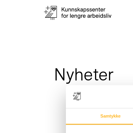
Nyheter
Samtykke