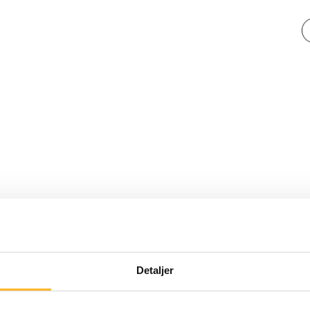
Detaljer