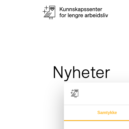
Nyheter
Samtykke