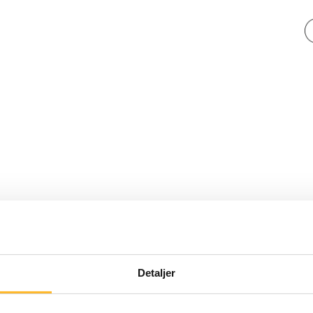
Detaljer