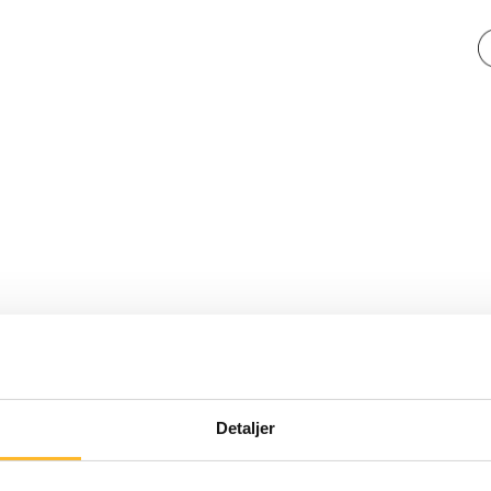
Detaljer