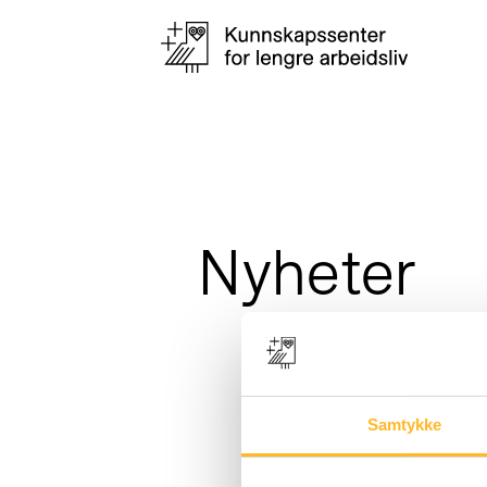
Nyheter
Samtykke