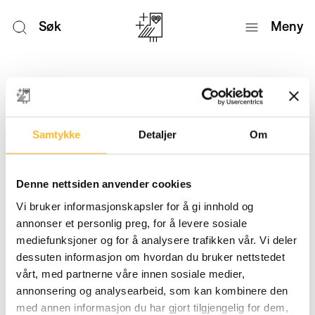
Søk
Meny
Nyheter
Samtykke
Detaljer
Om
Denne nettsiden anvender cookies
Vi bruker informasjonskapsler for å gi innhold og
annonser et personlig preg, for å levere sosiale
mediefunksjoner og for å analysere trafikken vår. Vi deler
dessuten informasjon om hvordan du bruker nettstedet
vårt, med partnerne våre innen sosiale medier,
annonsering og analysearbeid, som kan kombinere den
med annen informasjon du har gjort tilgjengelig for dem,