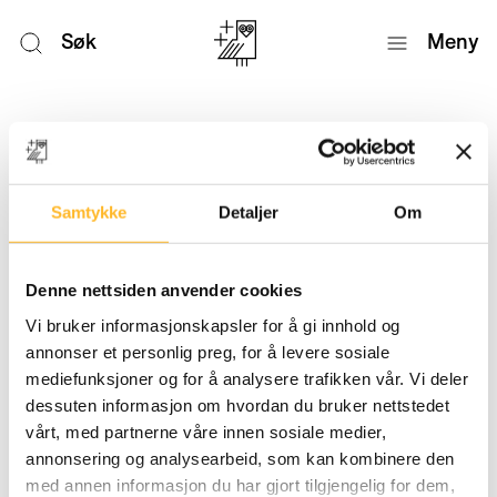
Søk
Meny
Nyheter
Samtykke
Detaljer
Om
Denne nettsiden anvender cookies
Vi bruker informasjonskapsler for å gi innhold og
annonser et personlig preg, for å levere sosiale
mediefunksjoner og for å analysere trafikken vår. Vi deler
dessuten informasjon om hvordan du bruker nettstedet
vårt, med partnerne våre innen sosiale medier,
annonsering og analysearbeid, som kan kombinere den
med annen informasjon du har gjort tilgjengelig for dem,