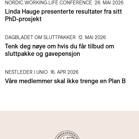
NORDIC WORKING LIFE CONFERENCE
26. MAI 2026
Linda Hauge presenterte resultater fra sitt
PhD-prosjekt
DAGBLADET OM SLUTTPAKKER
12. MAI 2026
Tenk deg nøye om hvis du får tilbud om
sluttpakke og gavepensjon
NESTLEDER I UNIO
16. APR 2026
Våre medlemmer skal ikke trenge en Plan B