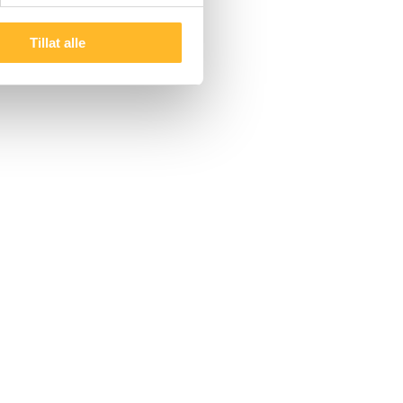
Tillat alle