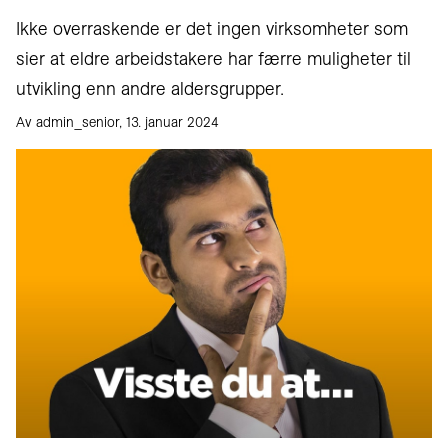
Ikke overraskende er det ingen virksomheter som
sier at eldre arbeidstakere har færre muligheter til
utvikling enn andre aldersgrupper.
Av admin_senior, 13. januar 2024