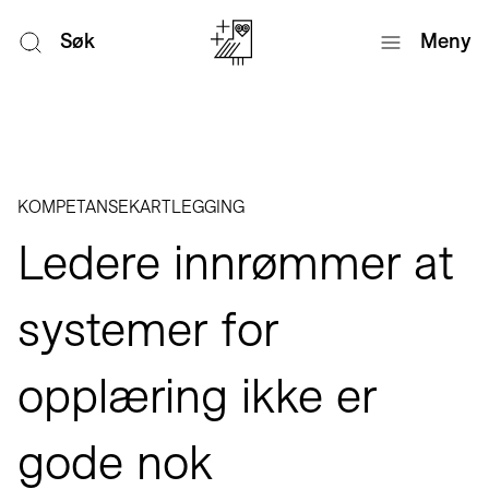
Søk
Meny
KOMPETANSEKARTLEGGING
Ledere innrømmer at
systemer for
opplæring ikke er
gode nok