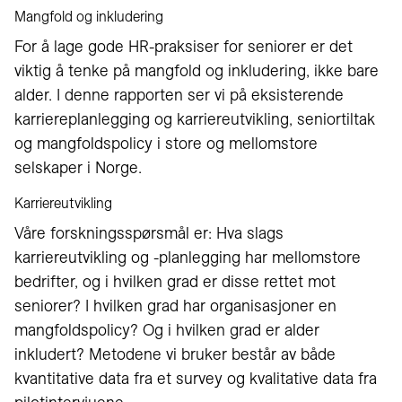
Mangfold og inkludering
For å lage gode HR-praksiser for seniorer er det
viktig å tenke på mangfold og inkludering, ikke bare
alder. I denne rapporten ser vi på eksisterende
karriereplanlegging og karriereutvikling, seniortiltak
og mangfoldspolicy i store og mellomstore
selskaper i Norge.
Karriereutvikling
Våre forskningsspørsmål er: Hva slags
karriereutvikling og -planlegging har mellomstore
bedrifter, og i hvilken grad er disse rettet mot
seniorer? I hvilken grad har organisasjoner en
mangfoldspolicy? Og i hvilken grad er alder
inkludert? Metodene vi bruker består av både
kvantitative data fra et survey og kvalitative data fra