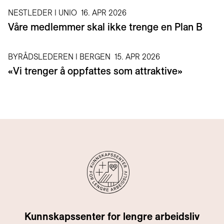
NESTLEDER I UNIO
16. APR 2026
Våre medlemmer skal ikke trenge en Plan B
BYRÅDSLEDEREN I BERGEN
15. APR 2026
«Vi trenger å oppfattes som attraktive»
Kunnskapssenter for lengre arbeidsliv