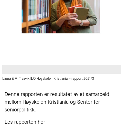
Laura E.M. Traavik ILO Høyskolen Kristiania – rapport 2021/3
Denne rapporten er resultatet av et samarbeid
mellom
Høyskolen Kristiania
og Senter for
seniorpolitikk.
Les rapporten her