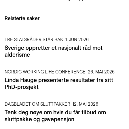
Relaterte saker
TRE STATSRÅDER STÅR BAK
1. JUN 2026
Sverige oppretter et nasjonalt råd mot
alderisme
NORDIC WORKING LIFE CONFERENCE
26. MAI 2026
Linda Hauge presenterte resultater fra sitt
PhD-prosjekt
DAGBLADET OM SLUTTPAKKER
12. MAI 2026
Tenk deg nøye om hvis du får tilbud om
sluttpakke og gavepensjon