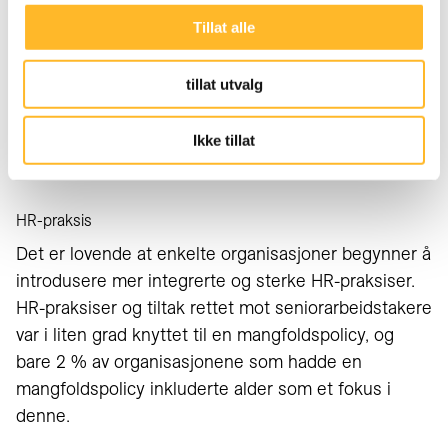
Tillat alle
tillat utvalg
Ikke tillat
Laura Traavik, Høyskolen Kristiania
HR-praksis
Det er lovende at enkelte organisasjoner begynner å
introdusere mer integrerte og sterke HR-praksiser.
HR-praksiser og tiltak rettet mot seniorarbeidstakere
var i liten grad knyttet til en mangfoldspolicy, og
bare 2 % av organisasjonene som hadde en
mangfoldspolicy inkluderte alder som et fokus i
denne.