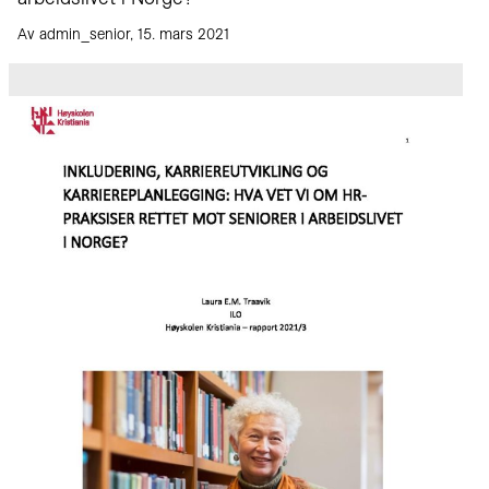
Av admin_senior, 15. mars 2021