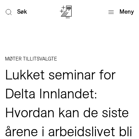
Søk
Meny
MØTER TILLITSVALGTE
Lukket seminar for
Delta Innlandet:
Hvordan kan de siste
årene i arbeidslivet bli