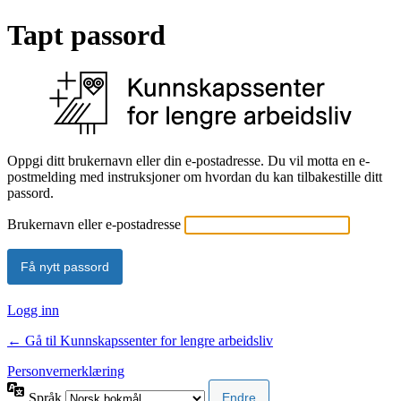
Tapt passord
Oppgi ditt brukernavn eller din e-postadresse. Du vil motta en e-
postmelding med instruksjoner om hvordan du kan tilbakestille ditt
passord.
Brukernavn eller e-postadresse
Logg inn
← Gå til Kunnskapssenter for lengre arbeidsliv
Personvernerklæring
Språk